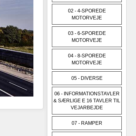
02 - 4-SPOREDE
MOTORVEJE
03 - 6-SPOREDE
MOTORVEJE
04 - 8-SPOREDE
MOTORVEJE
05 - DIVERSE
06 - INFORMATIONSTAVLER
& SÆRLIGE E 16 TAVLER TIL
VEJARBEJDE
07 - RAMPER