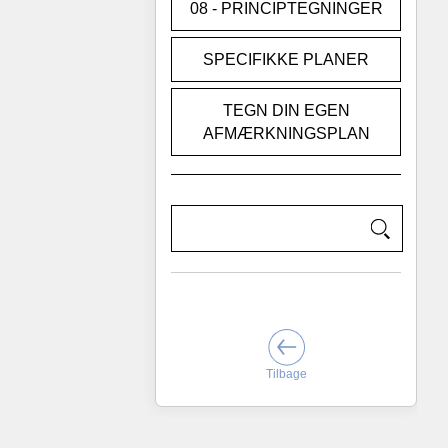
08 - PRINCIPTEGNINGER
SPECIFIKKE PLANER
TEGN DIN EGEN
AFMÆRKNINGSPLAN
Tilbage