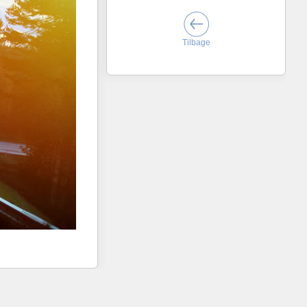
Tilbage