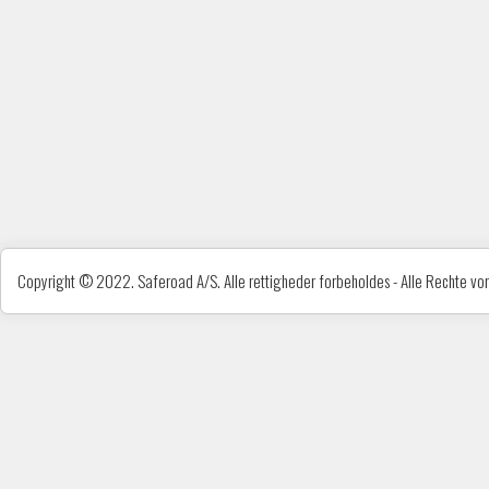
Copyright © 2022. Saferoad A/S. Alle rettigheder forbeholdes - Alle Rechte vorb