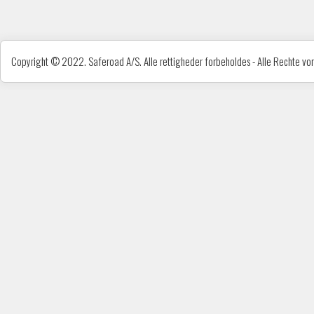
Copyright © 2022. Saferoad A/S. Alle rettigheder forbeholdes - Alle Rechte vorb