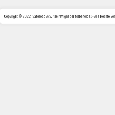
Copyright © 2022. Saferoad A/S. Alle rettigheder forbeholdes - Alle Rechte vorb