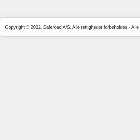
Copyright © 2022. Saferoad A/S. Alle rettigheder forbeholdes - Alle