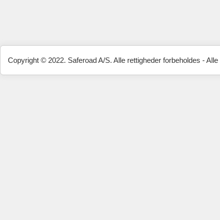
Copyright © 2022. Saferoad A/S. Alle rettigheder forbeholdes - Alle